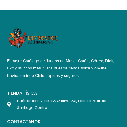
El mejor Catálogo de Juegos de Mesa: Catán, Córtex, Dixit,
Exit y muchos más. Visita nuestra tienda física y on-line.
Envíos en todo Chile,
rápidos y seguros
.
TIENDA FÍSICA
Huérfanos 1117, Piso 2, Oficina 201, Edificio Pacifico.
Santiago Centro
CONTACTANOS