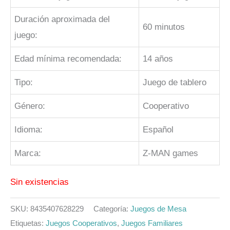
Duración aproximada del
60 minutos
juego:
Edad mínima recomendada:
14 años
Tipo:
Juego de tablero
Género:
Cooperativo
Idioma:
Español
Marca:
Z-MAN games
Sin existencias
SKU:
8435407628229
Categoría:
Juegos de Mesa
Etiquetas:
Juegos Cooperativos
,
Juegos Familiares