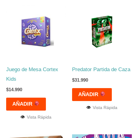
Juego de Mesa Cortex
Predator Partida de Caza
Kids
$
31.990
$
14.990
AÑADIR
AÑADIR
Vista Rápida
Vista Rápida