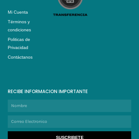
Mi Cuenta
Términos y
condiciones
Politicas de
Privacidad
Contáctanos
RECIBE INFORMACION IMPORTANTE
Nombre
Correo
Electronico
SUSCRIBETE