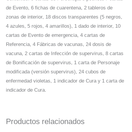
de Evento, 6 fichas de cuarentena, 2 tableros de
zonas de interior, 18 discos transparentes (5 negros,
4 azules, 5 rojos, 4 amarillos), 1 dado de interior, 10
cartas de Evento de emergencia, 4 cartas de
Referencia, 4 Fábricas de vacunas, 24 dosis de
vacuna, 2 cartas de Infección de supervirus, 8 cartas
de Bonificación de supervirus, 1 carta de Personaje
modificada (versión supervirus), 24 cubos de
enfermedad violetas, 1 indicador de Cura y 1 carta de
indicador de Cura.
Productos relacionados