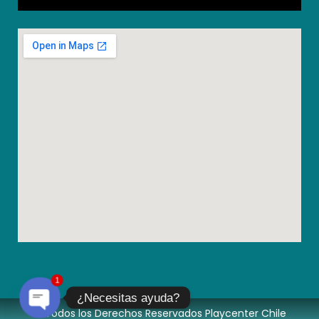
1
¿Necesitas ayuda?
© Todos los Derechos Reservados Playcenter Chile