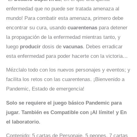
enfermedad que no puede ser tratada amenaza al
mundo! Para combatir esta amenaza, primero debe
encontrar su cura, usando
cuarentenas
para detener
la propagación de la enfermedad mientras tanto, y
luego
producir
dosis de
vacunas
. Debes erradicar
esta enfermedad para poder hacerte con la victoria…
Mézclalo todo con los nuevos personajes y eventos; y
facilita los retos con las cuarentenas. ¡Bienvenido a
Pandemic, Estado de emergencia!
Solo se requiere el juego básico Pandemic para
jugar. También es Compatible con ¡Al límite! y En
el laboratorio.
Contenido: 5 cartas de Personaje, 5 peones, 7 cartas