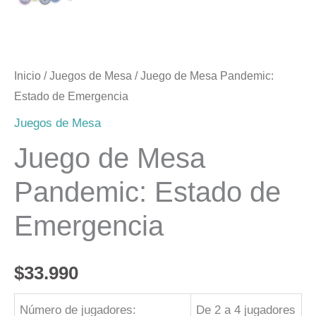
Inicio
/
Juegos de Mesa
/ Juego de Mesa Pandemic:
Estado de Emergencia
Juegos de Mesa
Juego de Mesa
Pandemic: Estado de
Emergencia
$
33.990
Número de jugadores:
De 2 a 4 jugadores