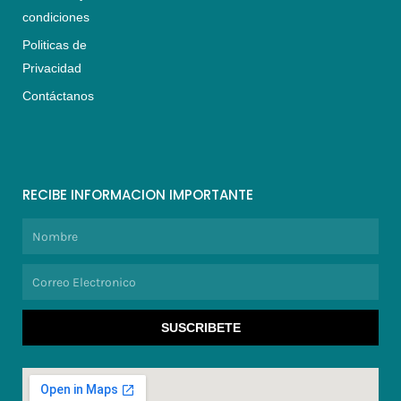
condiciones
Politicas de
Privacidad
Contáctanos
RECIBE INFORMACION IMPORTANTE
Nombre
Correo
Electronico
SUSCRIBETE