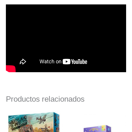
Productos relacionados