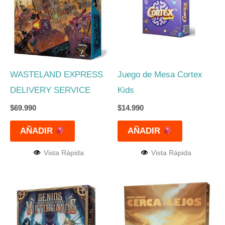
WASTELAND EXPRESS
Juego de Mesa Cortex
DELIVERY SERVICE
Kids
$
69.990
$
14.990
AÑADIR
AÑADIR
Vista Rápida
Vista Rápida