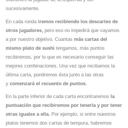
sucesivamente.
En cada ronda
iremos recibiendo los descartes de
otros jugadores,
pero eso no impedirá que vayamos
a por nuestro objetivo. Cuantas
más cartas del
mismo plato de sushi
tengamos, más puntos
recibiremos, por lo que es necesario conseguir las
mejores combinaciones. Una vez que recibamos la
última carta, pondremos ésta junto a las otras
y
comenzará el recuento de puntos.
En la parte inferior de cada carta encontraremos
la
puntuación que recibiremos por tenerla y por tener
otras iguales a ella.
Por ejemplo, si entre nuestros
platos tenemos dos cartas de tempura, habremos