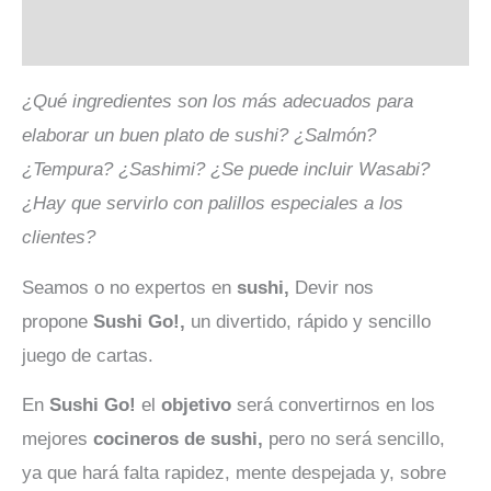
Valoraciones (0)
¿Qué ingredientes son los más adecuados para
elaborar un buen plato de sushi? ¿Salmón?
¿Tempura? ¿Sashimi? ¿Se puede incluir Wasabi?
¿Hay que servirlo con palillos especiales a los
clientes?
Seamos o no expertos en
sushi,
Devir nos
propone
Sushi Go!,
un divertido, rápido y sencillo
juego de cartas.
En
Sushi Go!
el
objetivo
será convertirnos en los
mejores
cocineros de sushi,
pero no será sencillo,
ya que hará falta rapidez, mente despejada y, sobre