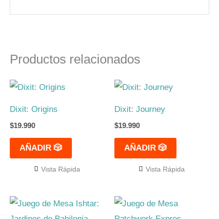
Productos relacionados
Dixit: Origins
Dixit: Journey
$
19.990
$
19.990
AÑADIR 🎲
AÑADIR 🎲
Vista Rápida
Vista Rápida