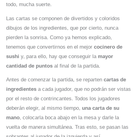
todo, mucha suerte.
Las cartas se componen de divertidos y coloridos
dibujos de los ingredientes, que por cierto, nunca
pierden la sonrisa. Como ya hemos explicado,
tenemos que convertirnos en el mejor
cocinero de
sushi
y, para ello, hay que conseguir la
mayor
cantidad de puntos
al final de la partida.
Antes de comenzar la partida, se reparten
cartas de
ingredientes
a cada jugador, que no podrán ser vistas
por el resto de contrincantes. Todos los jugadores
deberán elegir, al mismo tiempo,
una carta de su
mano
, colocarla boca abajo en la mesa y darle la
vuelta de manera simultánea. Tras esto, se pasan las
sobrantes al jugador de la izquierda y así