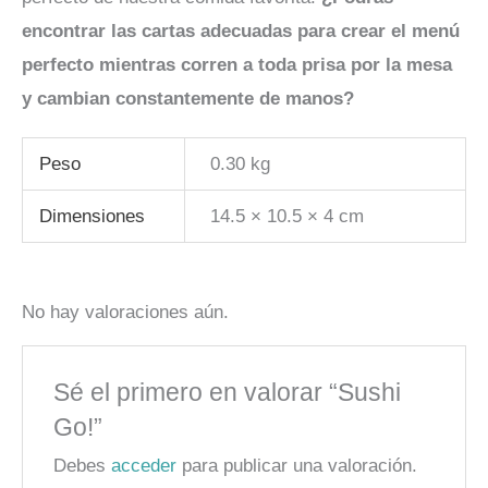
encontrar las cartas adecuadas para crear el menú
perfecto mientras corren a toda prisa por la mesa
y cambian constantemente de manos?
Peso
0.30 kg
Dimensiones
14.5 × 10.5 × 4 cm
No hay valoraciones aún.
Sé el primero en valorar “Sushi
Go!”
Debes
acceder
para publicar una valoración.