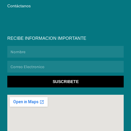
Contáctanos
RECIBE INFORMACION IMPORTANTE
Nombre
Correo
Electronico
SUSCRIBETE