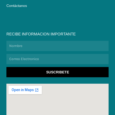
Contáctanos
RECIBE INFORMACION IMPORTANTE
Nombre
Correo
Electronico
SUSCRIBETE