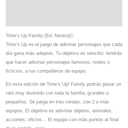
Descripción
Valoraciones (0)
Time’s Up Family (Ed. Neutra)
Time’s Up es el juego de adivinar personajes que cada
día gana más adeptos. Tu objetivo es sencillo: tendrás
que hacer adivinar personajes famosos, reales o
ficticios, a tus compañeros de equipo.
En esta edición de Time’s Up! Family podrás pasar un
rato muy divertido con toda la familia, grandes o
pequeños. Se juega en tres rondas, con 2 o más
equipos. El objetivo es adivinar objetos, animales,
acciones, oficios… El equipo con más puntos al final