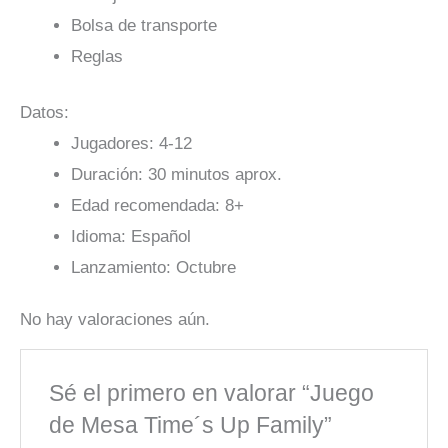
Bolsa de transporte
Reglas
Datos:
Jugadores: 4-12
Duración: 30 minutos aprox.
Edad recomendada: 8+
Idioma: Español
Lanzamiento: Octubre
No hay valoraciones aún.
Sé el primero en valorar “Juego
de Mesa Time´s Up Family”