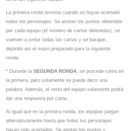
La primera ronda termina cuando se hayan acertado
todos los personajes. Se anotan los puntos obtenidos
por cada equipo (el número de cartas obtenidas), se
vuelven a juntar todas las cartas y se barajan,
dejando así el mazo preparado para la siguiente
ronda.
* Durante la
SEGUNDA RONDA
, se procede como en
la primera, pero solamente se puede decir una
palabra. Además, el resto del equipo solamente podrá
dar una respuesta por carta.
Al igual que en la primera ronda, los equipos juegan
alternativamente hasta que todos los personajes
hayan sido acertados. Se anotan los puntos y