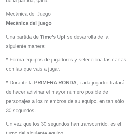
de la partida, gana.
Mecánica del Juego
Mecánica del juego
Una partida de
Time’s Up!
se desarrolla de la
siguiente manera:
* Forma equipos de jugadores y selecciona las cartas
con las que vais a jugar.
* Durante la
PRIMERA RONDA
, cada jugador tratará
de hacer adivinar el mayor número posible de
personajes a los miembros de su equipo, en tan sólo
30 segundos.
Un vez que los 30 segundos han transcurrido, es el
turno del siguiente equipo.