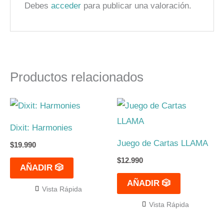
Debes
acceder
para publicar una valoración.
Productos relacionados
Dixit: Harmonies
Juego de Cartas LLAMA
$
19.990
$
12.990
AÑADIR 🎲
AÑADIR 🎲
Vista Rápida
Vista Rápida