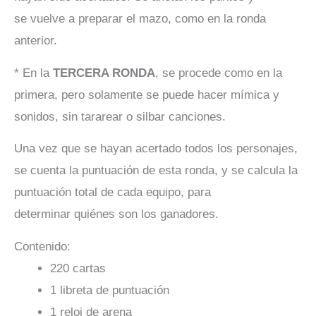
se vuelve a preparar el mazo, como en la ronda
anterior.
* En la
TERCERA RONDA
, se procede como en la
primera, pero solamente se puede hacer mímica y
sonidos, sin tararear o silbar canciones.
Una vez que se hayan acertado todos los personajes,
se cuenta la puntuación de esta ronda, y se calcula la
puntuación total de cada equipo, para
determinar quiénes son los ganadores.
Contenido:
220 cartas
1 libreta de puntuación
1 reloj de arena