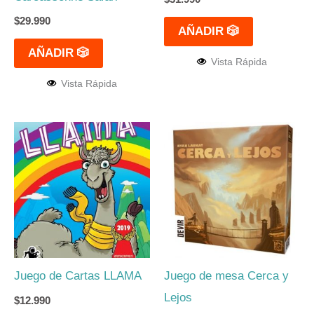
$
29.990
AÑADIR 🎲
AÑADIR 🎲
Vista Rápida
Vista Rápida
Juego de Cartas LLAMA
Juego de mesa Cerca y
Lejos
$
12.990