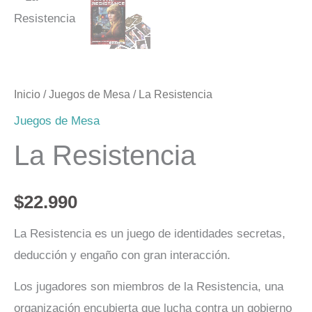
Inicio
/
Juegos de Mesa
/ La Resistencia
Juegos de Mesa
La Resistencia
$
22.990
La Resistencia es un juego de identidades secretas,
deducción y engaño con gran interacción.
Los jugadores son miembros de la Resistencia, una
organización encubierta que lucha contra un gobierno