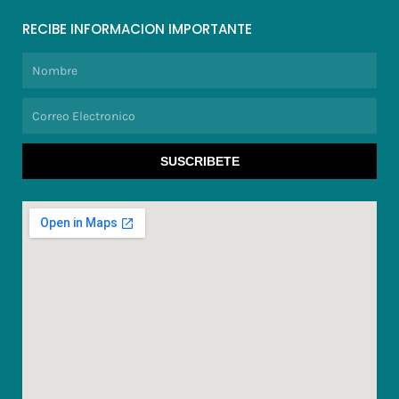
RECIBE INFORMACION IMPORTANTE
Nombre
Correo
Electronico
SUSCRIBETE