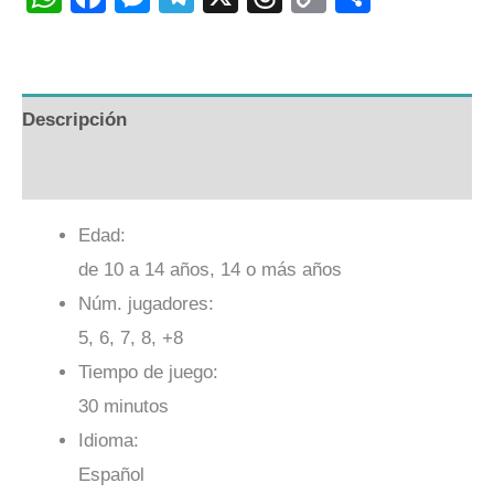
Link
Descripción
Valoraciones (0)
Edad:
de 10 a 14 años, 14 o más años
Núm. jugadores:
5, 6, 7, 8, +8
Tiempo de juego:
30 minutos
Idioma:
Español