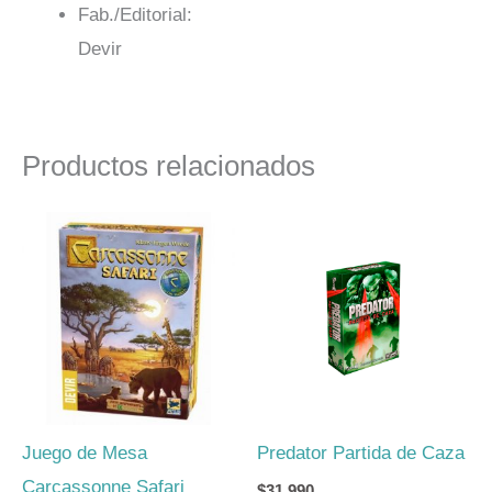
Fab./Editorial:
Devir
Productos relacionados
Juego de Mesa
Predator Partida de Caza
Carcassonne Safari
$
31.990