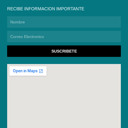
RECIBE INFORMACION IMPORTANTE
Nombre
Correo
Electronico
SUSCRIBETE