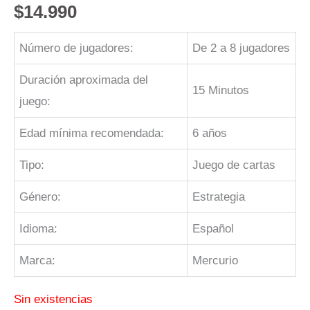
$
14.990
Número de jugadores:
De 2 a 8 jugadores
Duración aproximada del
15 Minutos
juego:
Edad mínima recomendada:
6 años
Tipo:
Juego de cartas
Género:
Estrategia
Idioma:
Español
Marca:
Mercurio
Sin existencias