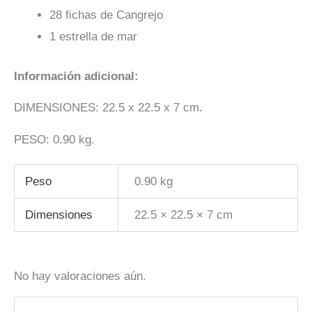
28 fichas de Cangrejo
1 estrella de mar
Información adicional:
DIMENSIONES: 22.5 x 22.5 x 7 cm.
PESO: 0.90 kg.
Peso
0.90 kg
Dimensiones
22.5 × 22.5 × 7 cm
No hay valoraciones aún.