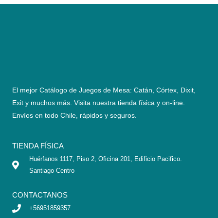
El mejor Catálogo de Juegos de Mesa: Catán, Córtex, Dixit,
Exit y muchos más. Visita nuestra tienda física y on-line.
Envíos en todo Chile,
rápidos y seguros
.
TIENDA FÍSICA
Huérfanos 1117, Piso 2, Oficina 201, Edificio Pacifico.
Santiago Centro
CONTACTANOS
+56951859357