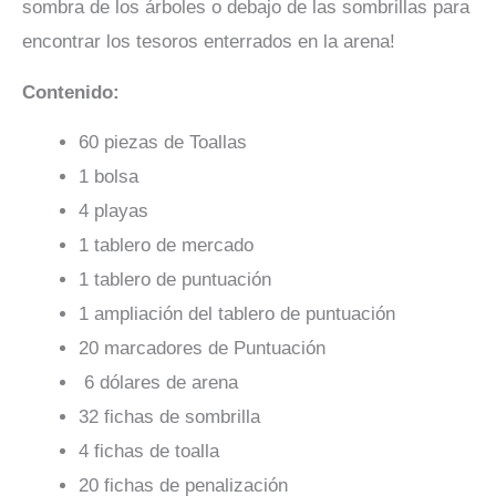
sombra de los árboles o debajo de las sombrillas para
encontrar los tesoros enterrados en la arena!
Contenido:
60 piezas de Toallas
1 bolsa
4 playas
1 tablero de mercado
1 tablero de puntuación
1 ampliación del tablero de puntuación
20 marcadores de Puntuación
6 dólares de arena
32 fichas de sombrilla
4 fichas de toalla
20 fichas de penalización