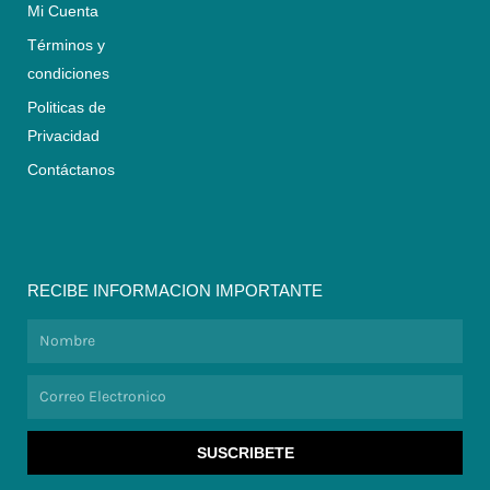
Mi Cuenta
Términos y
condiciones
Politicas de
Privacidad
Contáctanos
RECIBE INFORMACION IMPORTANTE
Nombre
Correo
Electronico
SUSCRIBETE