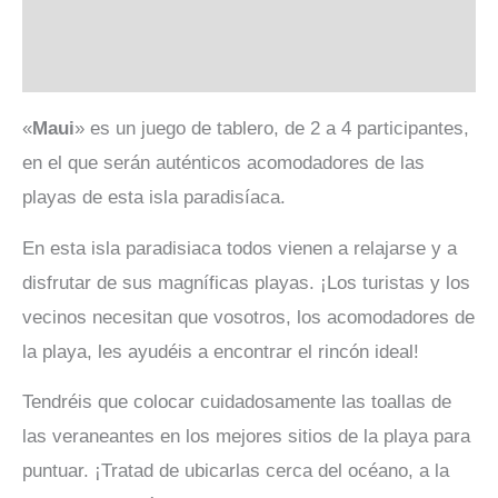
Información adicional
Valoraciones (0)
«
Maui
» es un juego de tablero, de 2 a 4 participantes,
en el que serán auténticos acomodadores de las
playas de esta isla paradisíaca.
En esta isla paradisiaca todos vienen a relajarse y a
disfrutar de sus magníficas playas. ¡Los turistas y los
vecinos necesitan que vosotros, los acomodadores de
la playa, les ayudéis a encontrar el rincón ideal!
Tendréis que colocar cuidadosamente las toallas de
las veraneantes en los mejores sitios de la playa para
puntuar. ¡Tratad de ubicarlas cerca del océano, a la