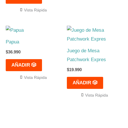
Vista Rápida
Papua
Juego de Mesa
$
36.990
Patchwork Expres
AÑADIR 🎲
$
19.990
Vista Rápida
AÑADIR 🎲
Vista Rápida