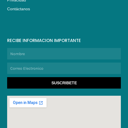
Privacidad
Contáctanos
RECIBE INFORMACION IMPORTANTE
Nombre
Correo
Electronico
SUSCRIBETE