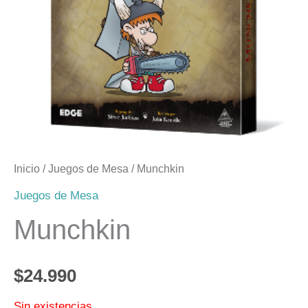
Inicio
/
Juegos de Mesa
/ Munchkin
Juegos de Mesa
Munchkin
$
24.990
Sin existencias