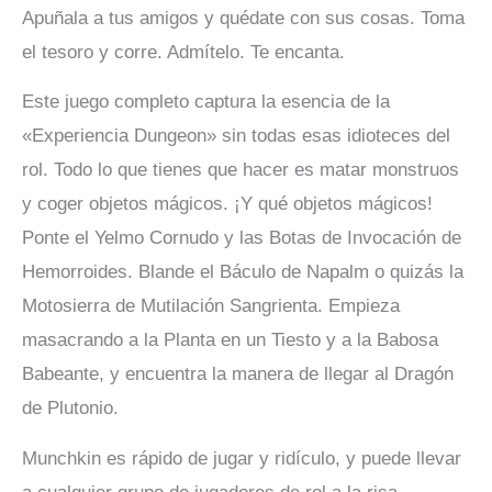
Apuñala a tus amigos y quédate con sus cosas. Toma
el tesoro y corre. Admítelo. Te encanta.
Este juego completo captura la esencia de la
«Experiencia Dungeon» sin todas esas idioteces del
rol. Todo lo que tienes que hacer es matar monstruos
y coger objetos mágicos. ¡Y qué objetos mágicos!
Ponte el Yelmo Cornudo y las Botas de Invocación de
Hemorroides. Blande el Báculo de Napalm o quizás la
Motosierra de Mutilación Sangrienta. Empieza
masacrando a la Planta en un Tiesto y a la Babosa
Babeante, y encuentra la manera de llegar al Dragón
de Plutonio.
Munchkin es rápido de jugar y ridículo, y puede llevar