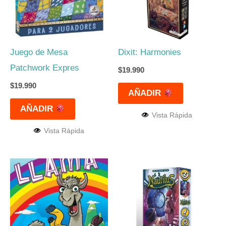
Juego de Mesa
Dixit: Harmonies
Patchwork Expres
$
19.990
$
19.990
AÑADIR
AÑADIR
Vista Rápida
Vista Rápida