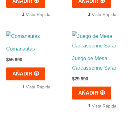
AÑADIR 🎲
AÑADIR 🎲
Vista Rápida
Vista Rápida
Comanautas
Juego de Mesa
$
55.990
Carcassonne Safari
AÑADIR 🎲
$
29.990
Vista Rápida
AÑADIR 🎲
Vista Rápida