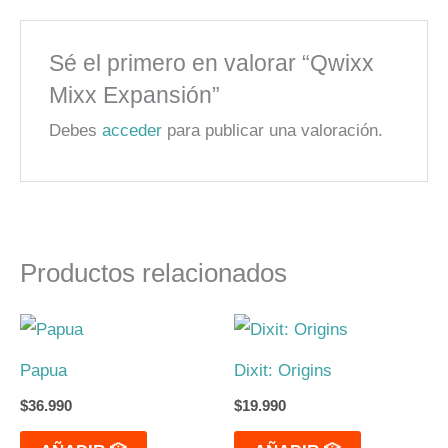
Sé el primero en valorar “Qwixx
Mixx Expansión”
Debes
acceder
para publicar una valoración.
Productos relacionados
Papua
Dixit: Origins
$
36.990
$
19.990