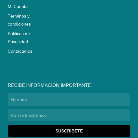
Mi Cuenta
Términos y
condiciones
Politicas de
Privacidad
Contáctanos
RECIBE INFORMACION IMPORTANTE
Nombre
Correo
Electronico
SUSCRIBETE