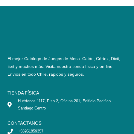
El mejor Catálogo de Juegos de Mesa: Catán, Córtex, Dixit,
Exit y muchos más. Visita nuestra tienda física y on-line.
Envíos en todo Chile,
rápidos y seguros
.
TIENDA FÍSICA
Huérfanos 1117, Piso 2, Oficina 201, Edificio Pacifico.
Santiago Centro
CONTACTANOS
+56951859357