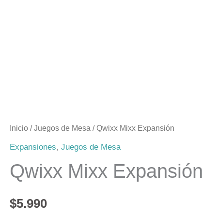
Inicio
/
Juegos de Mesa
/ Qwixx Mixx Expansión
Expansiones
,
Juegos de Mesa
Qwixx Mixx Expansión
$
5.990