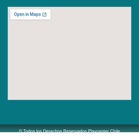
© Todos los Derechos Reservados Playcenter Chile