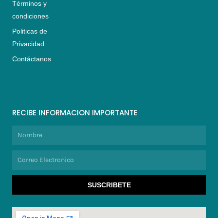
Términos y
condiciones
Politicas de
Privacidad
Contáctanos
RECIBE INFORMACION IMPORTANTE
Nombre
Correo
Electronico
SUSCRIBETE