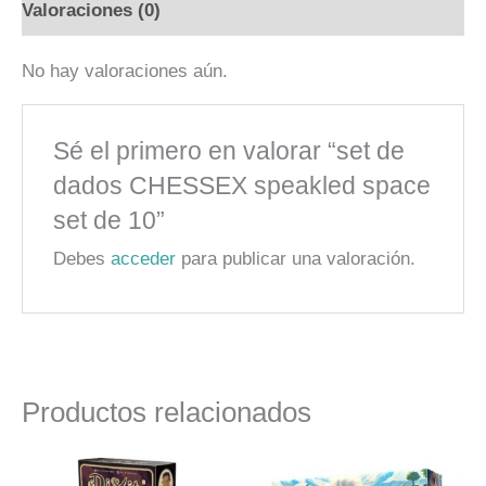
Valoraciones (0)
No hay valoraciones aún.
Sé el primero en valorar “set de
dados CHESSEX speakled space
set de 10”
Debes
acceder
para publicar una valoración.
Productos relacionados