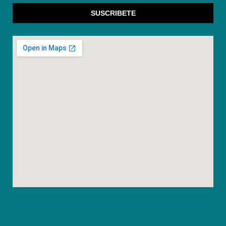
SUSCRIBETE