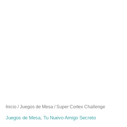
Inicio
/
Juegos de Mesa
/ Super Cortex Challenge
Juegos de Mesa
,
Tu Nuevo Amigo Secreto