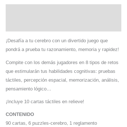
Descripción
Valoraciones (0)
¡Desafía a tu cerebro con un divertido juego que
pondrá a prueba tu razonamiento, memoria y rapidez!
Compite con los demás jugadores en 8 tipos de retos
que estimularán tus habilidades cognitivas: pruebas
táctiles, percepción espacial, memorización, análisis,
pensamiento lógico…
¡Incluye 10 cartas táctiles en relieve!
CONTENIDO
90 cartas, 6 puzzles-cerebro, 1 reglamento