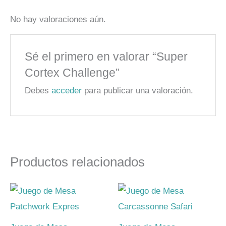
No hay valoraciones aún.
Sé el primero en valorar “Super
Cortex Challenge”
Debes
acceder
para publicar una valoración.
Productos relacionados