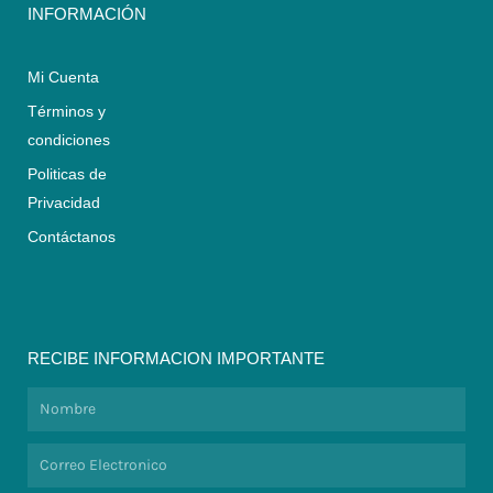
INFORMACIÓN
Mi Cuenta
Términos y
condiciones
Politicas de
Privacidad
Contáctanos
RECIBE INFORMACION IMPORTANTE
Nombre
Correo
Electronico