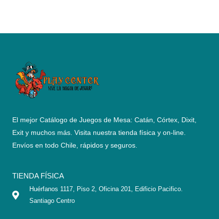
El mejor Catálogo de Juegos de Mesa: Catán, Córtex, Dixit,
Exit y muchos más. Visita nuestra tienda física y on-line.
Envíos en todo Chile,
rápidos y seguros
.
TIENDA FÍSICA
Huérfanos 1117, Piso 2, Oficina 201, Edificio Pacifico.
Santiago Centro