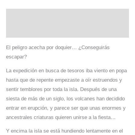
Descripción
Valoraciones (0)
El peligro acecha por doquier… ¿Conseguirás
escapar?
La expedición en busca de tesoros iba viento en popa
hasta que de repente empezaste a oír estruendos y
sentir temblores por toda la isla. Después de una
siesta de más de un siglo, los volcanes han decidido
entrar en erupción, y parece ser que unas enormes y
ancestrales criaturas quieren unirse a la fiesta…
Y encima la isla se está hundiendo lentamente en el