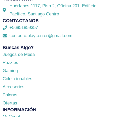
Huérfanos 1117, Piso 2, Oficina 201, Edificio
Pacifico. Santiago Centro
CONTACTANOS
+56951859357
contacto.playcenter@gmail.com
Buscas Algo?
Juegos de Mesa
Puzzles
Gaming
Coleccionables
Accesorios
Poleras
Ofertas
INFORMACIÓN
Mi Cuenta