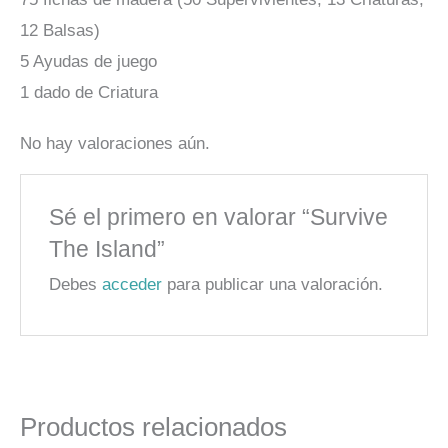
12 Balsas)
5 Ayudas de juego
1 dado de Criatura
No hay valoraciones aún.
Sé el primero en valorar “Survive
The Island”
Debes
acceder
para publicar una valoración.
Productos relacionados