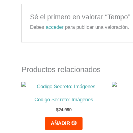
Sé el primero en valorar “Tempo”
Debes
acceder
para publicar una valoración.
Productos relacionados
Codigo Secreto: Imágenes
$
24.990
AÑADIR 🎲