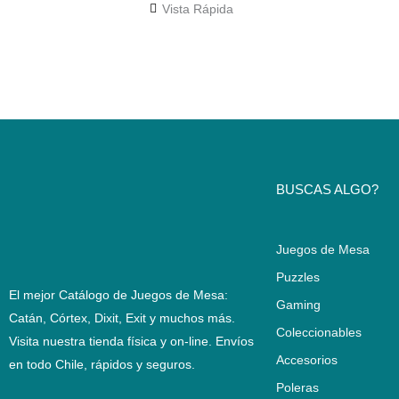
Vista Rápida
BUSCAS ALGO?
Juegos de Mesa
Puzzles
El mejor Catálogo de Juegos de Mesa:
Gaming
Catán, Córtex, Dixit, Exit y muchos más.
Coleccionables
Visita nuestra tienda física y on-line. Envíos
Accesorios
en todo Chile,
rápidos y seguros
.
Poleras