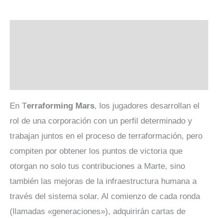
Descripción
Información adicional
Valoraciones (0)
En T
erraforming Mars
, los jugadores desarrollan el
rol de una corporación con un perfil determinado y
trabajan juntos en el proceso de terraformación, pero
compiten por obtener los puntos de victoria que
otorgan no solo tus contribuciones a Marte, sino
también las mejoras de la infraestructura humana a
través del sistema solar. Al comienzo de cada ronda
(llamadas «generaciones»), adquirirán cartas de