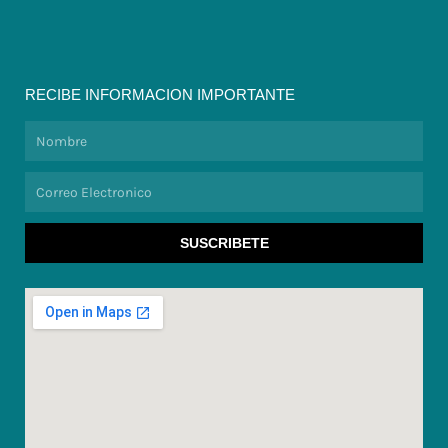
RECIBE INFORMACION IMPORTANTE
Nombre
Correo
Electronico
SUSCRIBETE