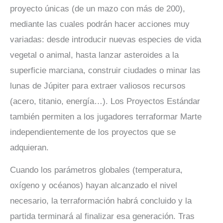
proyecto únicas (de un mazo con más de 200),
mediante las cuales podrán hacer acciones muy
variadas: desde introducir nuevas especies de vida
vegetal o animal, hasta lanzar asteroides a la
superficie marciana, construir ciudades o minar las
lunas de Júpiter para extraer valiosos recursos
(acero, titanio, energía…). Los Proyectos Estándar
también permiten a los jugadores terraformar Marte
independientemente de los proyectos que se
adquieran.
Cuando los parámetros globales (temperatura,
oxígeno y océanos) hayan alcanzado el nivel
necesario, la terraformación habrá concluido y la
partida terminará al finalizar esa generación. Tras