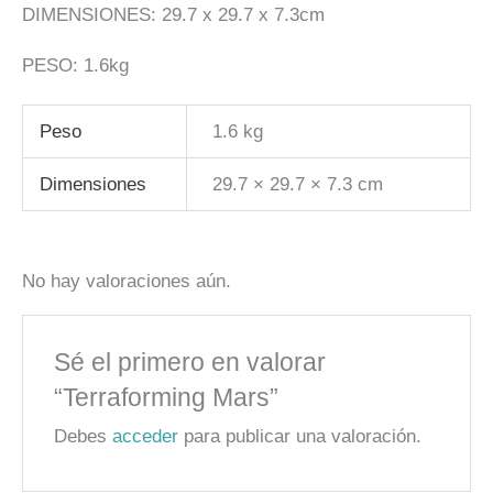
DIMENSIONES: 29.7 x 29.7 x 7.3cm
PESO: 1.6kg
Peso
1.6 kg
Dimensiones
29.7 × 29.7 × 7.3 cm
No hay valoraciones aún.
Sé el primero en valorar
“Terraforming Mars”
Debes
acceder
para publicar una valoración.