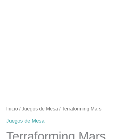
Inicio
/
Juegos de Mesa
/ Terraforming Mars
Juegos de Mesa
Terraforming Mars