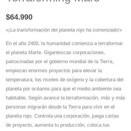
$
64.990
«¡La transformación del planeta rojo ha comenzado!»
En el año 2400, la humanidad comienza a terraformar
el planeta Marte. Gigantescas corporaciones,
patrocinadas por el gobierno mundial de la Tierra,
empiezan enormes proyectos para elevar la
temperatura, los niveles de oxígeno y la cobertura del
planeta por océanos para que el medio ambiente sea
habitable. Según avance la terraformación, más y más
personas migrarán desde la Tierra para vivir en el
planeta rojo. Controla una corporación, juega cartas
de proyecto, aumenta tu producción, coloca tus