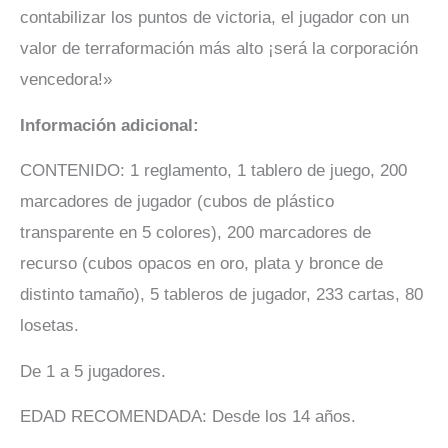
contabilizar los puntos de victoria, el jugador con un
valor de terraformación más alto ¡será la corporación
vencedora!»
Información adicional:
CONTENIDO: 1 reglamento, 1 tablero de juego, 200
marcadores de jugador (cubos de plástico
transparente en 5 colores), 200 marcadores de
recurso (cubos opacos en oro, plata y bronce de
distinto tamaño), 5 tableros de jugador, 233 cartas, 80
losetas.
De 1 a 5 jugadores.
EDAD RECOMENDADA: Desde los 14 años.