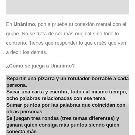
Valoraciones (0)
En
Unánimo
, pon a prueba tu conexión mental con el
grupo. No se trata de ser más original sino todo lo
contrario. Tienes que responder lo que creés que van
a decir los demás.
¿Cómo se juega a Unánimo?
Repartir una pizarra y un rotulador borrable a cada
persona.
Sacar una carta y escribir, todos al mismo tiempo,
ocho palabras relacionadas con ese tema.
Sumar puntos por las palabras que coincidan con
otras personas.
Se juegan tres rondas (tres temas diferentes) y
ganará quien consiga más puntos siendo quien
conecta más.