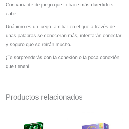
Con variante de juego que lo hace más divertido si
cabe.
Unánimo es un juego familiar en el que a través de
unas palabras se conocerán más, intentarán conectar
y seguro que se reirán mucho.
¡Te sorprenderás con la conexión o la poca conexión
que tienen!
Productos relacionados