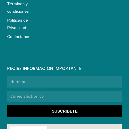
Términos y
condiciones
Politicas de
Privacidad
Contáctanos
RECIBE INFORMACION IMPORTANTE
Nombre
Correo
Electronico
SUSCRIBETE