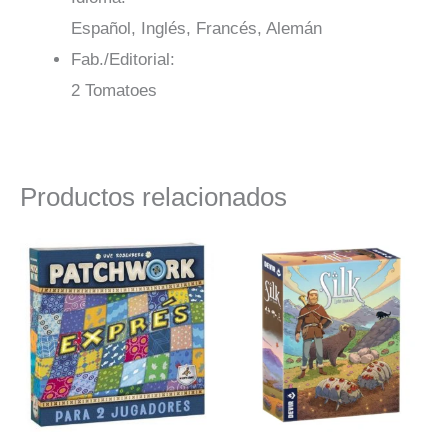
Español, Inglés, Francés, Alemán
Fab./Editorial:
2 Tomatoes
Productos relacionados