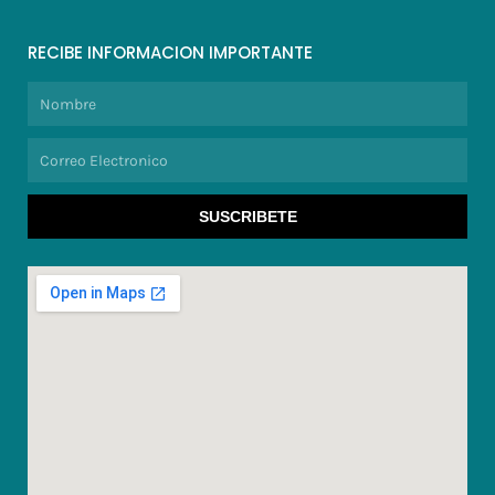
RECIBE INFORMACION IMPORTANTE
Nombre
Correo
Electronico
SUSCRIBETE