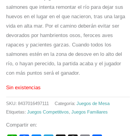
salmones que intenta remontar el río para dejar sus
huevos en el lugar en el que nacieron, tras una larga
vida en alta mar. Por el camino deberán evitar ser
devorados por hambrientos osos, feroces aves
rapaces y pacientes garzas. Cuando todos los
salmones estén en la zona de desove en lo alto del
río, o hayan perecido, la partida acaba y el jugador
con más puntos será el ganador.
Sin existencias
SKU:
8437016497111
Categoría:
Juegos de Mesa
Etiquetas:
Juegos Competitivos
,
Juegos Familiares
Compartir en: