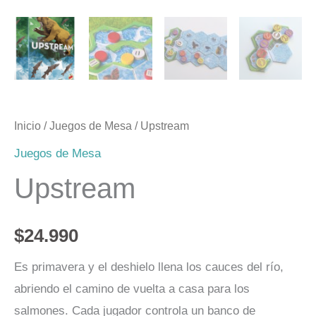
Inicio
/
Juegos de Mesa
/ Upstream
Juegos de Mesa
Upstream
$
24.990
Es primavera y el deshielo llena los cauces del río,
abriendo el camino de vuelta a casa para los
salmones. Cada jugador controla un banco de