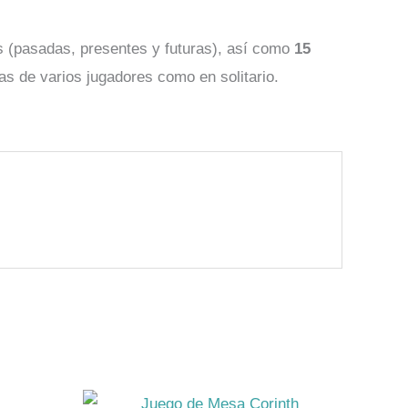
s (pasadas, presentes y futuras), así como
15
as de varios jugadores como en solitario.