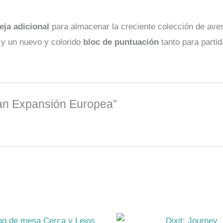
eja adicional
para almacenar la creciente colección de ave
 y un nuevo y colorido
bloc de puntuación
tanto para partid
pan Expansión Europea”