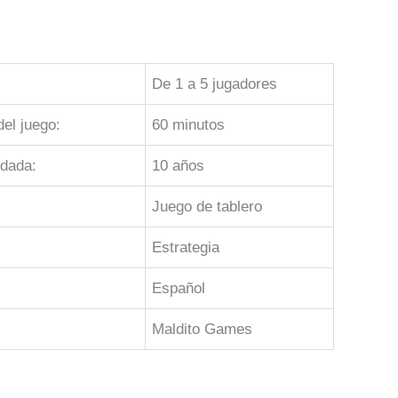
De 1 a 5 jugadores
el juego:
60 minutos
dada:
10 años
Juego de tablero
Estrategia
Español
Maldito Games