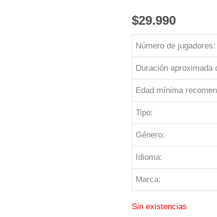
$
29.990
Número de jugadores:
Duración aproximada d
Edad mínima recomen
Tipo:
Género:
Idioma:
Marca:
Sin existencias