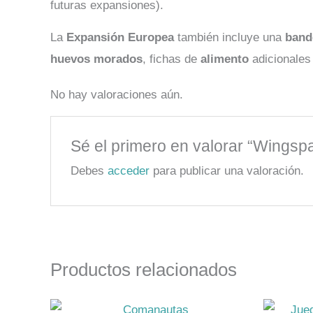
futuras expansiones).
La
Expansión Europea
también incluye una
band
huevos morados
, fichas de
alimento
adicionales
No hay valoraciones aún.
Sé el primero en valorar “Wings
Debes
acceder
para publicar una valoración.
Productos relacionados