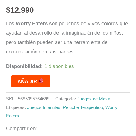
$
12.990
Los
Worry Eaters
son peluches de vivos colores que
ayudan al desarrollo de la imaginación de los niños,
pero también pueden ser una herramienta de
comunicación con sus padres.
Disponibilidad:
1 disponibles
AÑADIR
SKU:
5695095764699
Categoría:
Juegos de Mesa
Etiquetas:
Juegos Infantiles
,
Peluche Terapéutico
,
Worry
Eaters
Compartir en: