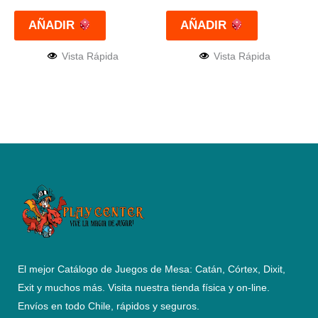
AÑADIR
AÑADIR
Vista Rápida
Vista Rápida
El mejor Catálogo de Juegos de Mesa: Catán, Córtex, Dixit,
Exit y muchos más. Visita nuestra tienda física y on-line.
Envíos en todo Chile,
rápidos y seguros
.