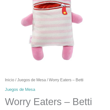
cantidad
Inicio
/
Juegos de Mesa
/ Worry Eaters – Betti
Juegos de Mesa
Worry Eaters – Betti