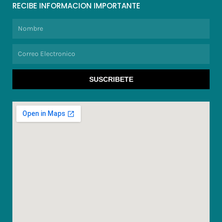
RECIBE INFORMACION IMPORTANTE
Nombre
Correo
Electronico
SUSCRIBETE