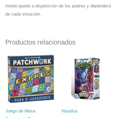
miedo queda a disposición de los padres y dependerá
de cada situación.
Productos relacionados
Juego de Mesa
Nautilus