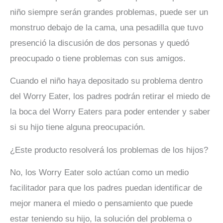
niño siempre serán grandes problemas, puede ser un
monstruo debajo de la cama, una pesadilla que tuvo
presenció la discusión de dos personas y quedó
preocupado o tiene problemas con sus amigos.
Cuando el niño haya depositado su problema dentro
del Worry Eater, los padres podrán retirar el miedo de
la boca del Worry Eaters para poder entender y saber
si su hijo tiene alguna preocupación.
¿Este producto resolverá los problemas de los hijos?
No, los Worry Eater solo actúan como un medio
facilitador para que los padres puedan identificar de
mejor manera el miedo o pensamiento que puede
estar teniendo su hijo, la solución del problema o