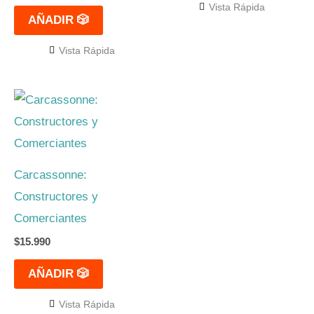
Vista Rápida
AÑADIR 🎲
Vista Rápida
Carcassonne:
Constructores y
Comerciantes
$
15.990
AÑADIR 🎲
Vista Rápida