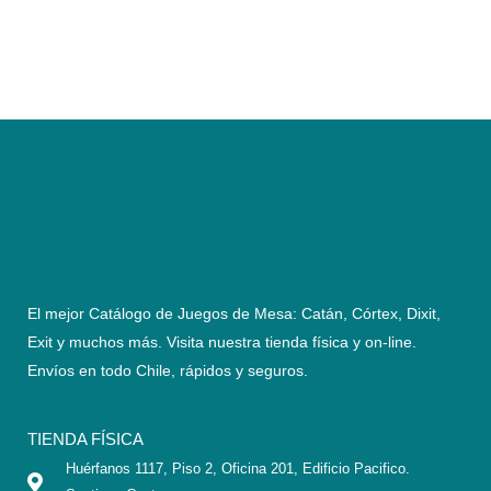
El mejor Catálogo de Juegos de Mesa: Catán, Córtex, Dixit,
Exit y muchos más. Visita nuestra tienda física y on-line.
Envíos en todo Chile,
rápidos y seguros
.
TIENDA FÍSICA
Huérfanos 1117, Piso 2, Oficina 201, Edificio Pacifico.