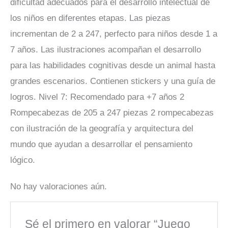
dificultad adecuados para el desarrollo intelectual de
los niños en diferentes etapas. Las piezas
incrementan de 2 a 247, perfecto para niños desde 1 a
7 años. Las ilustraciones acompañan el desarrollo
para las habilidades cognitivas desde un animal hasta
grandes escenarios. Contienen stickers y una guía de
logros. Nivel 7: Recomendado para +7 años 2
Rompecabezas de 205 a 247 piezas 2 rompecabezas
con ilustración de la geografía y arquitectura del
mundo que ayudan a desarrollar el pensamiento
lógico.
No hay valoraciones aún.
Sé el primero en valorar “Juego