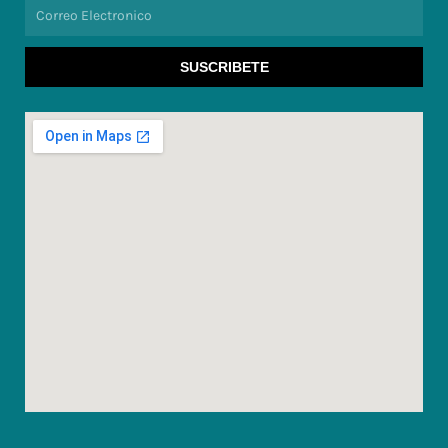
Correo
Electronico
SUSCRIBETE