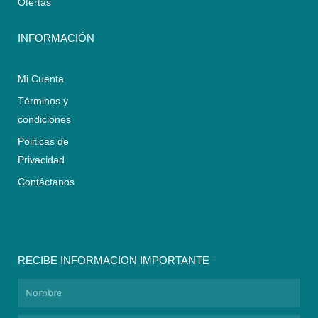
Ofertas
INFORMACIÓN
Mi Cuenta
Términos y
condiciones
Politicas de
Privacidad
Contáctanos
RECIBE INFORMACION IMPORTANTE
Nombre