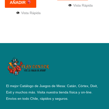
AÑADIR
Vista Rápida
Vista Rápida
El mejor Catálogo de Juegos de Mesa: Catán, Córtex, Dixit,
Exit y muchos más. Visita nuestra tienda física y on-line.
Envíos en todo Chile,
rápidos y seguros
.