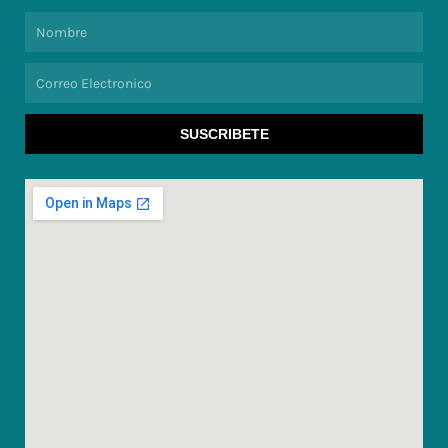
Nombre
Correo
Electronico
SUSCRIBETE