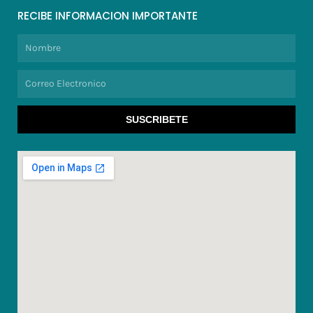
RECIBE INFORMACION IMPORTANTE
Nombre
Correo
Electronico
SUSCRIBETE