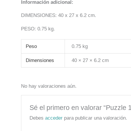
Información adicional:
DIMENSIONES: 40 x 27 x 6.2 cm.
PESO: 0.75 kg.
Peso
0.75 kg
Dimensiones
40 × 27 × 6.2 cm
No hay valoraciones aún.
Sé el primero en valorar “Puzzle
Debes
acceder
para publicar una valoración.