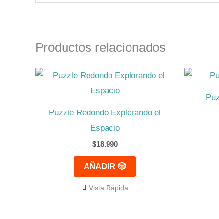
Productos relacionados
Puz
Puzzle Redondo Explorando el
Espacio
$
18.990
AÑADIR 🎲
Vista Rápida