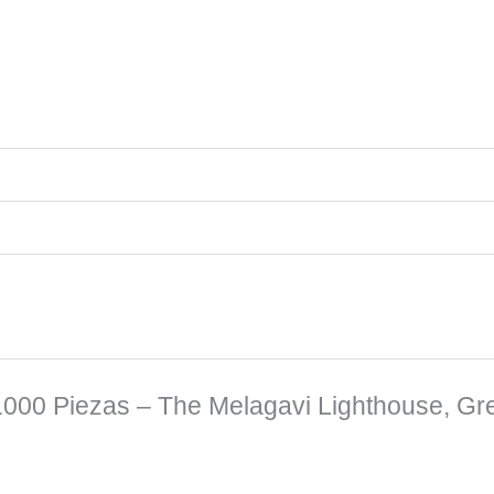
 1000 Piezas – The Melagavi Lighthouse, Gr