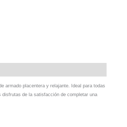
e armado placentera y relajante. Ideal para todas
disfrutas de la satisfacción de completar una