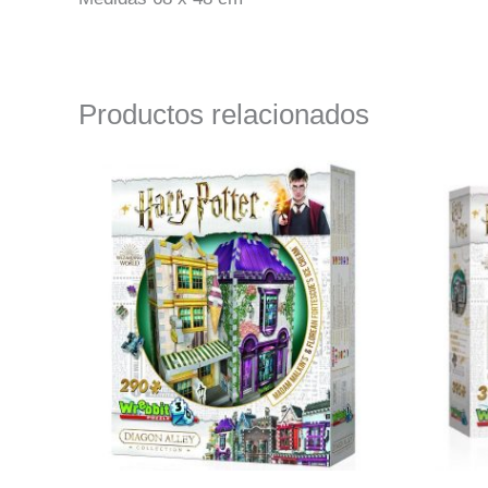
Productos relacionados