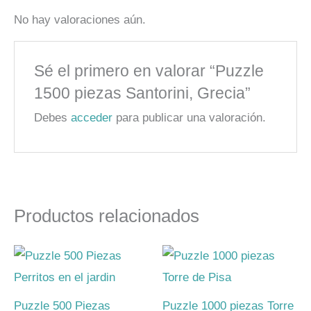
No hay valoraciones aún.
Sé el primero en valorar “Puzzle
1500 piezas Santorini, Grecia”
Debes
acceder
para publicar una valoración.
Productos relacionados
Puzzle 500 Piezas
Puzzle 1000 piezas Torre