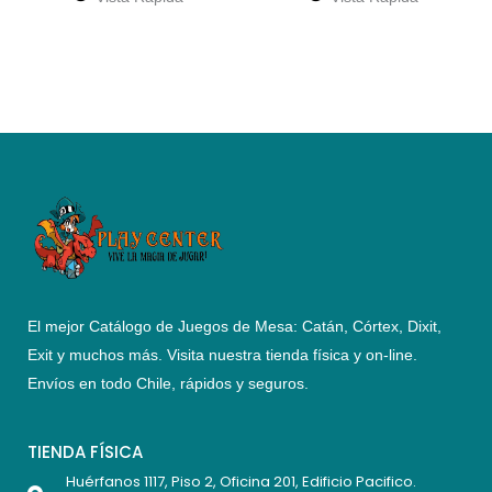
El mejor Catálogo de Juegos de Mesa: Catán, Córtex, Dixit,
Exit y muchos más. Visita nuestra tienda física y on-line.
Envíos en todo Chile,
rápidos y seguros
.
TIENDA FÍSICA
Huérfanos 1117, Piso 2, Oficina 201, Edificio Pacifico.