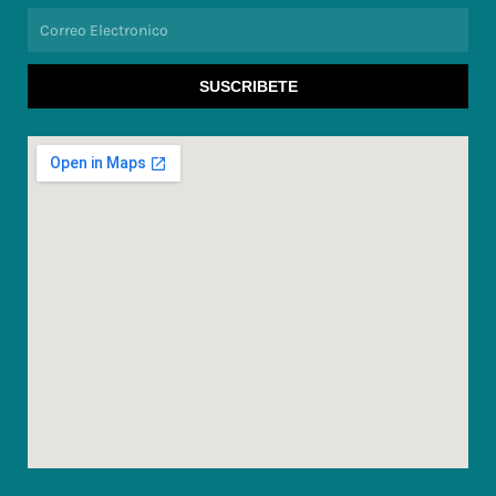
Correo
Electronico
SUSCRIBETE