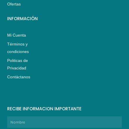
m
Ofertas
INFORMACIÓN
Mi Cuenta
Términos y
condiciones
Politicas de
Privacidad
Contáctanos
RECIBE INFORMACION IMPORTANTE
Nombre