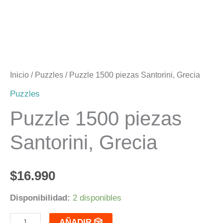
Inicio
/
Puzzles
/ Puzzle 1500 piezas Santorini, Grecia
Puzzles
Puzzle 1500 piezas
Santorini, Grecia
$
16.990
Disponibilidad:
2 disponibles
AÑADIR 🎲