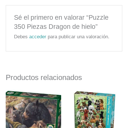
Sé el primero en valorar “Puzzle
350 Piezas Dragon de hielo”
Debes
acceder
para publicar una valoración.
Productos relacionados