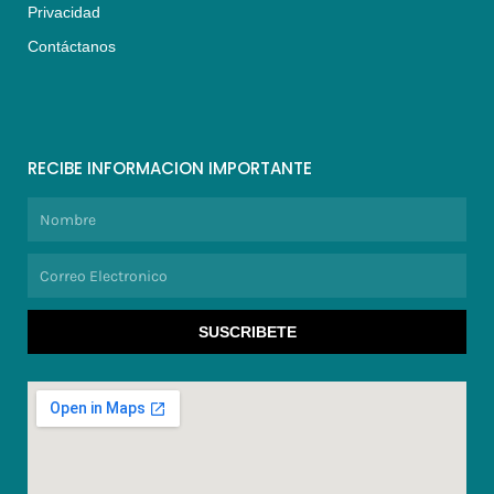
Privacidad
Contáctanos
RECIBE INFORMACION IMPORTANTE
Nombre
Correo
Electronico
SUSCRIBETE