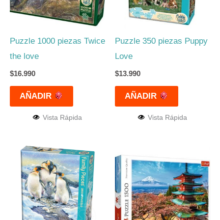
Puzzle 1000 piezas Twice
Puzzle 350 piezas Puppy
the love
Love
$
16.990
$
13.990
AÑADIR
AÑADIR
Vista Rápida
Vista Rápida