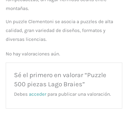
montañas.
Un puzzle Clementoni se asocia a puzzles de alta
calidad, gran variedad de diseños, formatos y
diversas licencias.
No hay valoraciones aún.
Sé el primero en valorar “Puzzle
500 piezas Lago Braies”
Debes
acceder
para publicar una valoración.