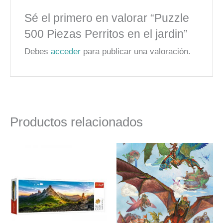
Sé el primero en valorar “Puzzle
500 Piezas Perritos en el jardin”
Debes
acceder
para publicar una valoración.
Productos relacionados