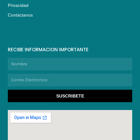
Privacidad
Contáctanos
RECIBE INFORMACION IMPORTANTE
Nombre
Correo
Electronico
SUSCRIBETE