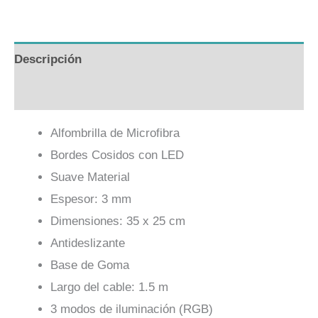
Link
Descripción
Valoraciones (0)
Alfombrilla de Microfibra
Bordes Cosidos con LED
Suave Material
Espesor: 3 mm
Dimensiones: 35 x 25 cm
Antideslizante
Base de Goma
Largo del cable: 1.5 m
3 modos de iluminación (RGB)