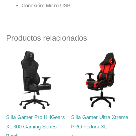
Conexión: Micro USB
Productos relacionados
Silla Gamer Pro HHGears
Silla Gamer Ultra Xtreme
XL 300 Gaming Series
PRO Fedora XL