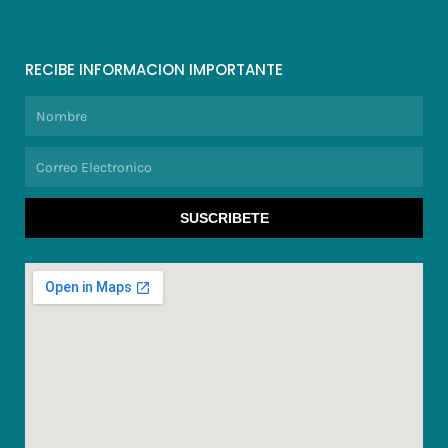
RECIBE INFORMACION IMPORTANTE
Nombre
Correo
Electronico
SUSCRIBETE