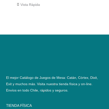
Vista Rápida
El mejor Catálogo de Juegos de Mesa: Catán, Córtex, Dixit,
Exit y muchos más. Visita nuestra tienda física y on-line.
Envíos en todo Chile,
rápidos y seguros
.
TIENDA FÍSICA