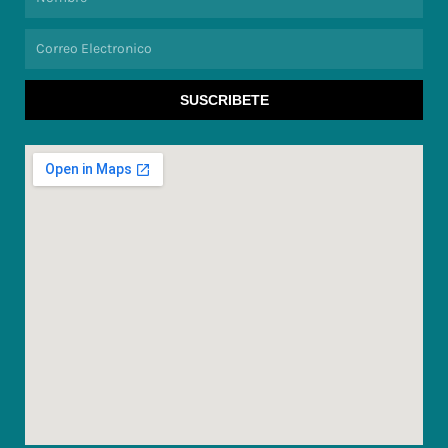
Correo
Electronico
SUSCRIBETE