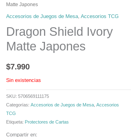
Matte Japones
Accesorios de Juegos de Mesa
,
Accesorios TCG
Dragon Shield Ivory
Matte Japones
$
7.990
Sin existencias
SKU:
5706569111175
Categorías:
Accesorios de Juegos de Mesa
,
Accesorios
TCG
Etiqueta:
Protectores de Cartas
Compartir en: