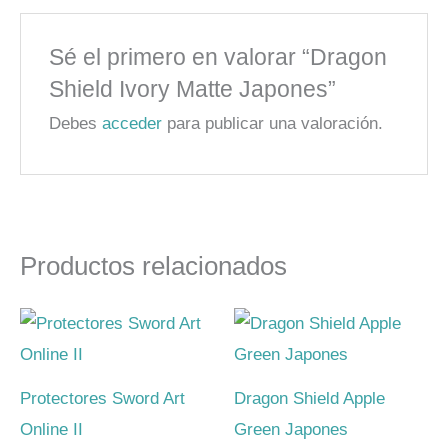
Sé el primero en valorar “Dragon
Shield Ivory Matte Japones”
Debes
acceder
para publicar una valoración.
Productos relacionados
Protectores Sword Art
Dragon Shield Apple
Online II
Green Japones