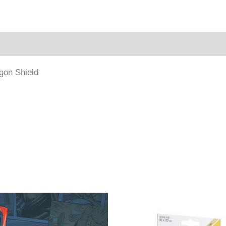
gon Shield