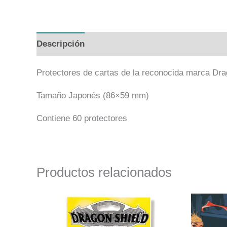
Descripción
Valoraciones (0)
Protectores de cartas de la reconocida marca Dra
Tamaño Japonés (86×59 mm)
Contiene 60 protectores
Productos relacionados