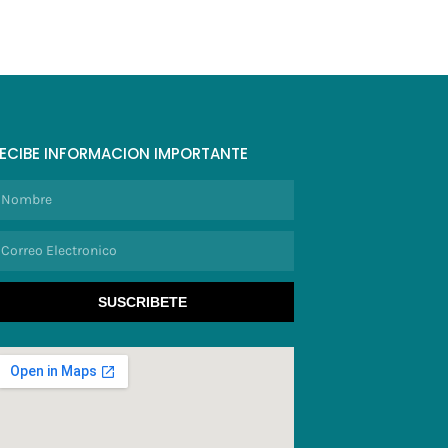
ECIBE INFORMACION IMPORTANTE
ombre
orreo
lectronico
SUSCRIBETE