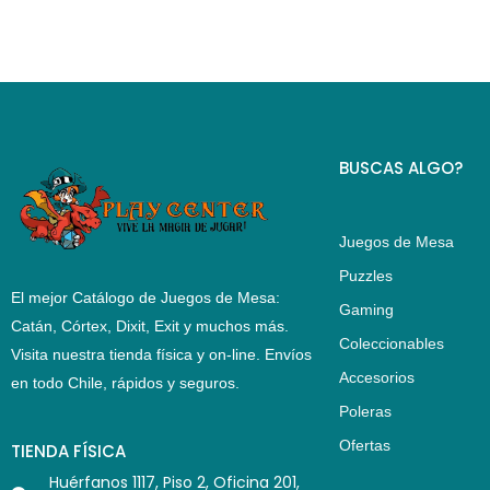
BUSCAS ALGO?
Juegos de Mesa
Puzzles
El mejor Catálogo de Juegos de Mesa:
Gaming
Catán, Córtex, Dixit, Exit y muchos más.
Coleccionables
Visita nuestra tienda física y on-line. Envíos
Accesorios
en todo Chile,
rápidos y seguros
.
Poleras
Ofertas
TIENDA FÍSICA
Huérfanos 1117, Piso 2, Oficina 201,