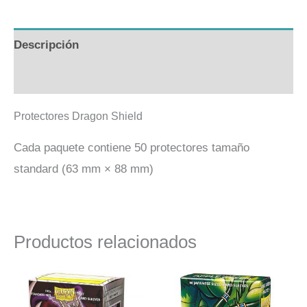
Descripción
Valoraciones (0)
Protectores Dragon Shield
Cada paquete contiene 50 protectores tamaño
standard (63 mm × 88 mm)
Productos relacionados