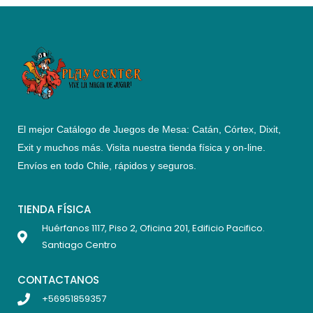
El mejor Catálogo de Juegos de Mesa: Catán, Córtex, Dixit,
Exit y muchos más. Visita nuestra tienda física y on-line.
Envíos en todo Chile,
rápidos y seguros
.
TIENDA FÍSICA
Huérfanos 1117, Piso 2, Oficina 201, Edificio Pacifico.
Santiago Centro
CONTACTANOS
+56951859357