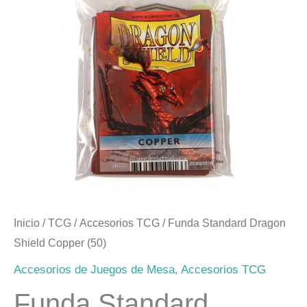
Inicio
/
TCG
/
Accesorios TCG
/ Funda Standard Dragon
Shield Copper (50)
Accesorios de Juegos de Mesa
,
Accesorios TCG
Funda Standard