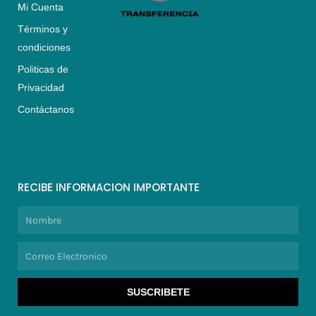
Mi Cuenta
Términos y
condiciones
Politicas de
Privacidad
Contáctanos
RECIBE INFORMACION IMPORTANTE
Nombre
Correo
Electronico
SUSCRIBETE