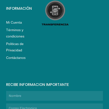
INFORMACIÓN
Mi Cuenta
Términos y
condiciones
Politicas de
Privacidad
Contáctanos
RECIBE INFORMACION IMPORTANTE
Nombre
Correo