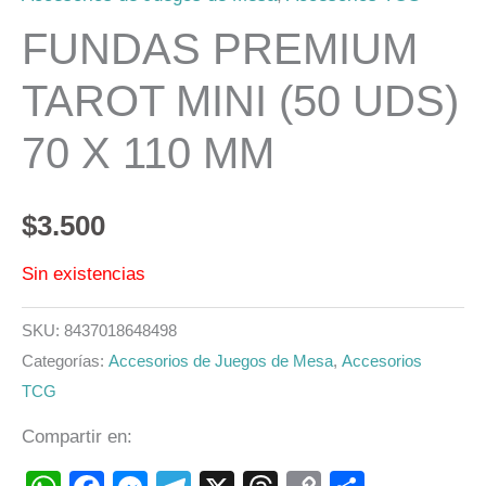
FUNDAS PREMIUM
TAROT MINI (50 UDS)
70 X 110 MM
$
3.500
Sin existencias
SKU:
8437018648498
Categorías:
Accesorios de Juegos de Mesa
,
Accesorios
TCG
Compartir en: