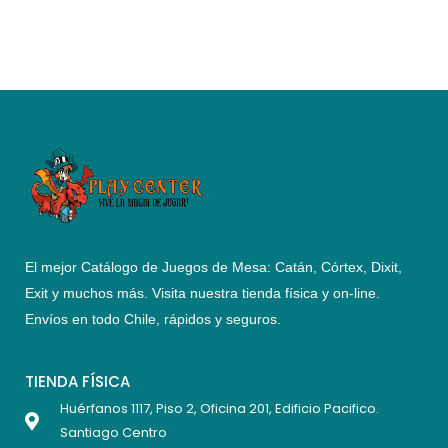
El mejor Catálogo de Juegos de Mesa: Catán, Córtex, Dixit,
Exit y muchos más. Visita nuestra tienda física y on-line.
Envíos en todo Chile,
rápidos y seguros
.
TIENDA FÍSICA
Huérfanos 1117, Piso 2, Oficina 201, Edificio Pacifico.
Santiago Centro