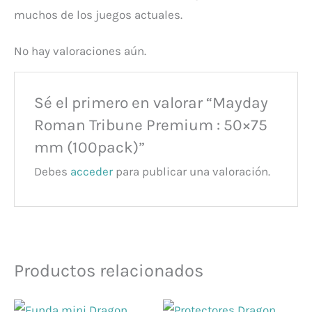
muchos de los juegos actuales.
No hay valoraciones aún.
Sé el primero en valorar “Mayday
Roman Tribune Premium : 50×75
mm (100pack)”
Debes
acceder
para publicar una valoración.
Productos relacionados