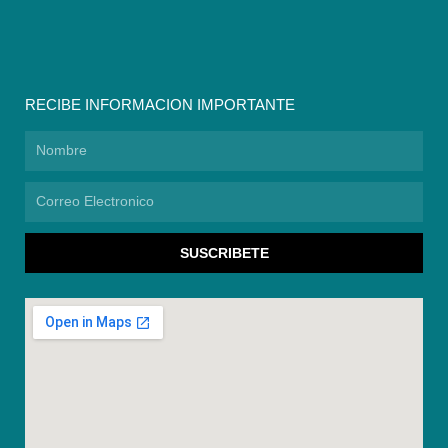
RECIBE INFORMACION IMPORTANTE
Nombre
Correo
Electronico
SUSCRIBETE