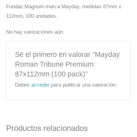
Fundas Magnum marca Mayday, medidas 87mm x
112mm, 100 unidades.
No hay valoraciones aún.
Sé el primero en valorar “Mayday
Roman Tribune Premium:
87x112mm (100 pack)”
Debes
acceder
para publicar una valoración.
Productos relacionados