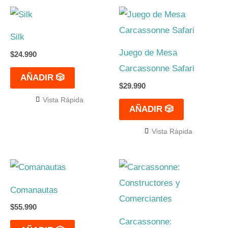
Silk
Juego de Mesa
$
24.990
Carcassonne Safari
AÑADIR 🎲
$
29.990
Vista Rápida
AÑADIR 🎲
Vista Rápida
Comanautas
$
55.990
Carcassonne: