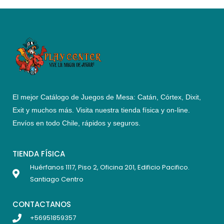
El mejor Catálogo de Juegos de Mesa: Catán, Córtex, Dixit,
Exit y muchos más. Visita nuestra tienda física y on-line.
Envíos en todo Chile,
rápidos y seguros
.
TIENDA FÍSICA
Huérfanos 1117, Piso 2, Oficina 201, Edificio Pacifico.
Santiago Centro
CONTACTANOS
+56951859357