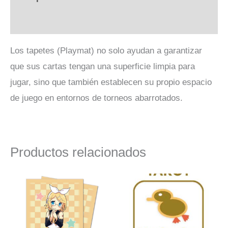
Valoraciones (0)
Los tapetes (Playmat) no solo ayudan a garantizar
que sus cartas tengan una superficie limpia para
jugar, sino que también establecen su propio espacio
de juego en entornos de torneos abarrotados.
Productos relacionados