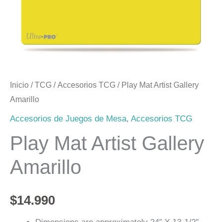
Amarillo
cantidad
Inicio
/
TCG
/
Accesorios TCG
/ Play Mat Artist Gallery
Amarillo
Accesorios de Juegos de Mesa
,
Accesorios TCG
Play Mat Artist Gallery
Amarillo
$
14.990