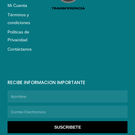
Mi Cuenta
Términos y
condiciones
Politicas de
Privacidad
Contáctanos
RECIBE INFORMACION IMPORTANTE
Nombre
Correo
Electronico
SUSCRIBETE