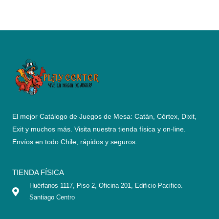
El mejor Catálogo de Juegos de Mesa: Catán, Córtex, Dixit,
Exit y muchos más. Visita nuestra tienda física y on-line.
Envíos en todo Chile,
rápidos y seguros
.
TIENDA FÍSICA
Huérfanos 1117, Piso 2, Oficina 201, Edificio Pacifico.
Santiago Centro