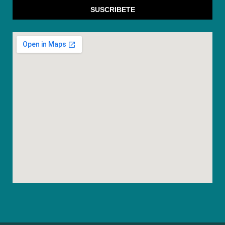
SUSCRIBETE