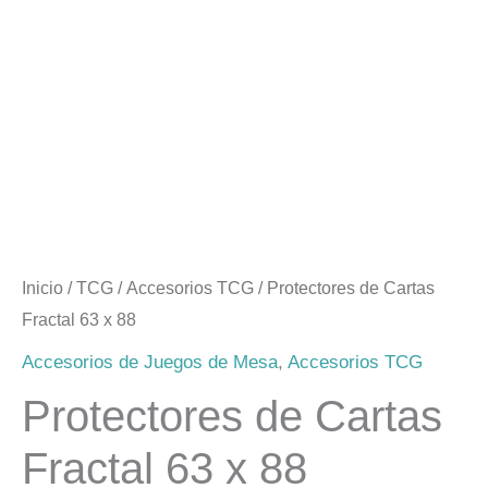
Inicio
/
TCG
/
Accesorios TCG
/ Protectores de Cartas
Fractal 63 x 88
Accesorios de Juegos de Mesa
,
Accesorios TCG
Protectores de Cartas
Fractal 63 x 88