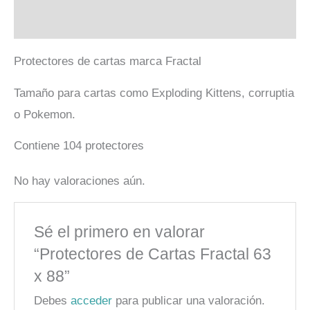
Valoraciones (0)
Protectores de cartas marca Fractal
Tamaño para cartas como Exploding Kittens, corruptia
o Pokemon.
Contiene 104 protectores
No hay valoraciones aún.
Sé el primero en valorar
“Protectores de Cartas Fractal 63
x 88”
Debes
acceder
para publicar una valoración.