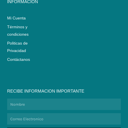
INFORMACIÓN
Mi Cuenta
Términos y
condiciones
Politicas de
Privacidad
Contáctanos
RECIBE INFORMACION IMPORTANTE
Nombre
Correo
Electronico