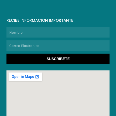
RECIBE INFORMACION IMPORTANTE
Nombre
Correo
Electronico
SUSCRIBETE