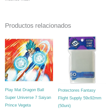
Productos relacionados
Play Mat Dragon Ball
Protectores Fantasy
Super Universe 7 Saiyan
Flight Supply 59x92mm
Prince Vegeta
(50uni)