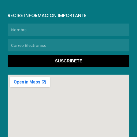
RECIBE INFORMACION IMPORTANTE
Nombre
Correo
Electronico
SUSCRIBETE