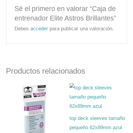
Sé el primero en valorar “Caja de
entrenador Elite Astros Brillantes”
Debes
acceder
para publicar una valoración.
Productos relacionados
top deck sleeves tamaño
pequeño 62x89mm azul