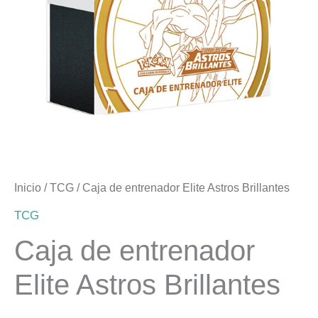
Inicio
/
TCG
/ Caja de entrenador Elite Astros Brillantes
TCG
Caja de entrenador
Elite Astros Brillantes