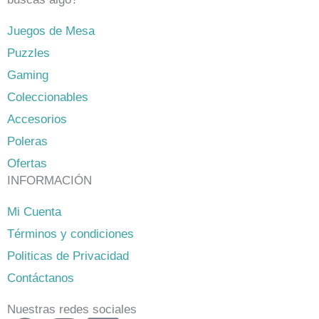
Juegos de Mesa
Puzzles
Gaming
Coleccionables
Accesorios
Poleras
Ofertas
INFORMACIÓN
Mi Cuenta
Términos y condiciones
Politicas de Privacidad
Contáctanos
Nuestras redes sociales