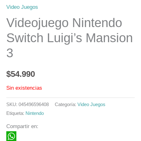
Video Juegos
Videojuego Nintendo
Switch Luigi’s Mansion
3
$
54.990
Sin existencias
SKU:
045496596408
Categoría:
Video Juegos
Etiqueta:
Nintendo
Compartir en: