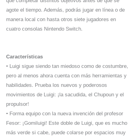
que completar distintos objetivos antes de que se
agote el tiempo. Además, podrás jugar en línea o de
manera local con hasta otros siete jugadores en
cuatro consolas Nintendo Switch.
Características
• Luigi sigue siendo tan miedoso como de costumbre,
pero al menos ahora cuenta con más herramientas y
habilidades. Prueba los nuevos y poderosos
movimientos de Luigi: ¡la sacudida, el Chupoun y el
propulsor!
• Forma equipo con la nueva invención del profesor
Fesor: ¡Gomiluigi! Este doble de Luigi, que es mucho
más verde si cabe, puede colarse por espacios muy