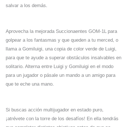
salvar a los demás.
Aprovecha la mejorada Succionaentes GOM-1L para
golpear a los fantasmas y que queden a tu merced, o
llama a Gomiluigi, una copia de color verde de Luigi,
para que te ayude a superar obstáculos insalvables en
solitario. Alterna entre Luigi y Gomiluigi en el modo
para un jugador o pásale un mando a un amigo para
que te eche una mano.
Si buscas acción multijugador en estado puro,
¡atrévete con la torre de los desafíos! En ella tendrás