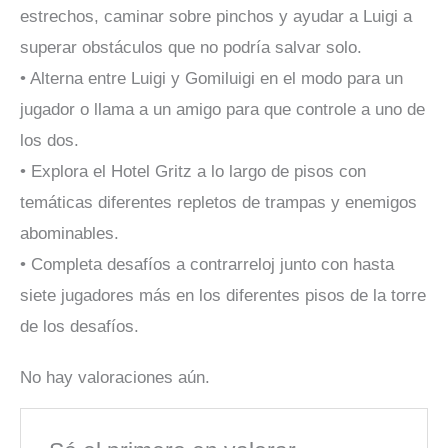
estrechos, caminar sobre pinchos y ayudar a Luigi a
superar obstáculos que no podría salvar solo.
• Alterna entre Luigi y Gomiluigi en el modo para un
jugador o llama a un amigo para que controle a uno de
los dos.
• Explora el Hotel Gritz a lo largo de pisos con
temáticas diferentes repletos de trampas y enemigos
abominables.
• Completa desafíos a contrarreloj junto con hasta
siete jugadores más en los diferentes pisos de la torre
de los desafíos.
No hay valoraciones aún.