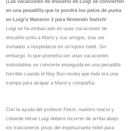
¡Las vacaciones de ensueño de Luigi se convierten
en una pesadilla que te pondrá los pelos de punta
en Luigi’s Mansion 3 para Nintendo Switch!
Luigi se ha embarcado en unas vacaciones de
ensueño junto a Mario y sus amigos, tras ser
invitados a hospedarse en un lujoso hotel. Sin
embargo, lo que prometía ser unas vacaciones
inolvidables se convierte enseguida en una pesadilla
horrible cuando el Rey Boo revela que todo era una
trampa para atrapar a Mario y compañía.
Con la ayuda del profesor Fesor, nuestro reacio y
cobarde héroe Luigi deberá recorrer de arriba abajo
los traicioneros pisos del espeluznante hotel para