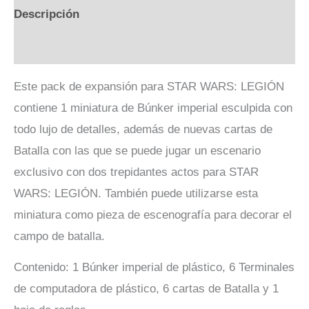
Descripción
Valoraciones (0)
Este pack de expansión para STAR WARS: LEGIÓN
contiene 1 miniatura de Búnker imperial esculpida con
todo lujo de detalles, además de nuevas cartas de
Batalla con las que se puede jugar un escenario
exclusivo con dos trepidantes actos para STAR
WARS: LEGIÓN. También puede utilizarse esta
miniatura como pieza de escenografía para decorar el
campo de batalla.
Contenido: 1 Búnker imperial de plástico, 6 Terminales
de computadora de plástico, 6 cartas de Batalla y 1