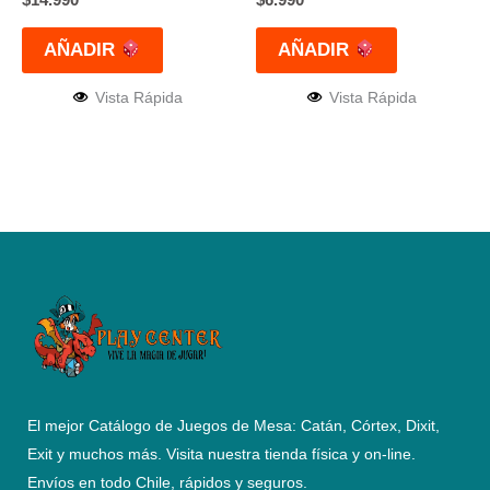
AÑADIR
AÑADIR
Vista Rápida
Vista Rápida
El mejor Catálogo de Juegos de Mesa: Catán, Córtex, Dixit,
Exit y muchos más. Visita nuestra tienda física y on-line.
Envíos en todo Chile,
rápidos y seguros
.