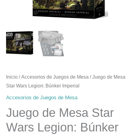
Wars
Legion:
Búnker
Imperial
cantidad
Inicio
/
Accesorios de Juegos de Mesa
/ Juego de Mesa
Star Wars Legion: Búnker Imperial
Accesorios de Juegos de Mesa
Juego de Mesa Star
Wars Legion: Búnker