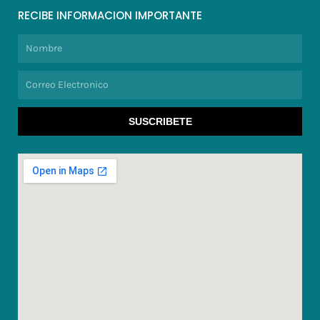
RECIBE INFORMACION IMPORTANTE
Nombre
Correo
Electronico
SUSCRIBETE