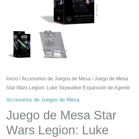
Inicio
/
Accesorios de Juegos de Mesa
/ Juego de Mesa
Star Wars Legion: Luke Skywalker Expansión de Agente
Accesorios de Juegos de Mesa
Juego de Mesa Star
Wars Legion: Luke