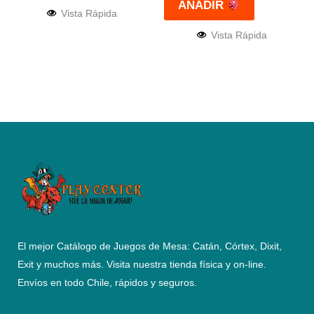
AÑADIR
Vista Rápida
Vista Rápida
El mejor Catálogo de Juegos de Mesa: Catán, Córtex, Dixit,
Exit y muchos más. Visita nuestra tienda física y on-line.
Envíos en todo Chile,
rápidos y seguros
.