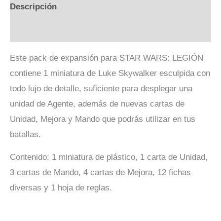
Descripción
Valoraciones (0)
Este pack de expansión para STAR WARS: LEGIÓN
contiene 1 miniatura de Luke Skywalker esculpida con
todo lujo de detalle, suficiente para desplegar una
unidad de Agente, además de nuevas cartas de
Unidad, Mejora y Mando que podrás utilizar en tus
batallas.
Contenido: 1 miniatura de plástico, 1 carta de Unidad,
3 cartas de Mando, 4 cartas de Mejora, 12 fichas
diversas y 1 hoja de reglas.