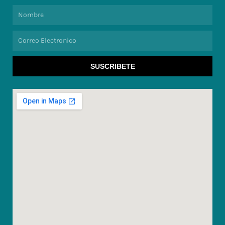
Nombre
Correo
Electronico
SUSCRIBETE