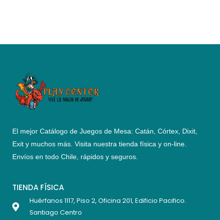
El mejor Catálogo de Juegos de Mesa: Catán, Córtex, Dixit,
Exit y muchos más. Visita nuestra tienda física y on-line.
Envíos en todo Chile,
rápidos y seguros
.
TIENDA FÍSICA
Huérfanos 1117, Piso 2, Oficina 201, Edificio Pacifico.
Santiago Centro