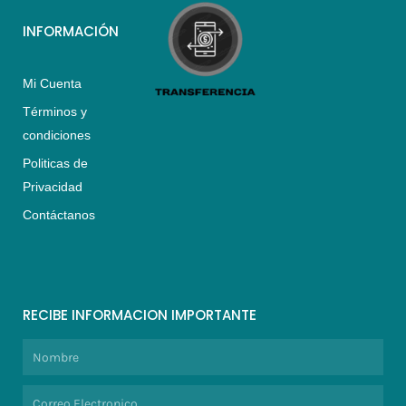
INFORMACIÓN
Mi Cuenta
Términos y
condiciones
Politicas de
Privacidad
Contáctanos
RECIBE INFORMACION IMPORTANTE
Nombre
Correo