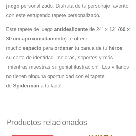
juego
personalizado. Disfruta de tu personaje favorito
con este estupendo tapete personalizado.
Este tapete de juego
antideslizante
de 24” x 12” (
60 x
30 cm aproximadamente
) te ofrece
mucho
espacio
para
ordenar
tu baraja de tu
héroe
,
su carta de identidad, mejoras, soportes y más
¡mientras muestras su genial ilustración! ¡Los villanos
no tienen ninguna oportunidad con el tapete
de
Spiderman
a tu lado!
Productos relacionados