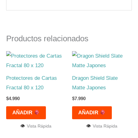
Productos relacionados
Protectores de Cartas
Dragon Shield Slate
Fractal 80 x 120
Matte Japones
$
4.990
$
7.990
AÑADIR
AÑADIR
Vista Rápida
Vista Rápida