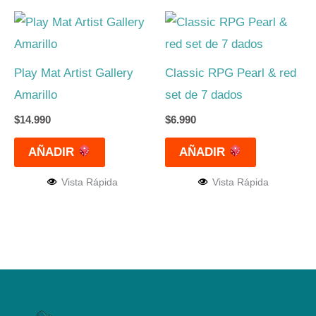
Play Mat Artist Gallery
Classic RPG Pearl & red
Amarillo
set de 7 dados
$
14.990
$
6.990
AÑADIR
AÑADIR
Vista Rápida
Vista Rápida