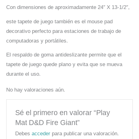
Con dimensiones de aproximadamente 24″ X 13-1/2″,
este tapete de juego también es el mouse pad
decorativo perfecto para estaciones de trabajo de
computadoras y portátiles.
El respaldo de goma antideslizante permite que el
tapete de juego quede plano y evita que se mueva
durante el uso.
No hay valoraciones aún.
Sé el primero en valorar “Play
Mat D&D Fire Giant”
Debes
acceder
para publicar una valoración.