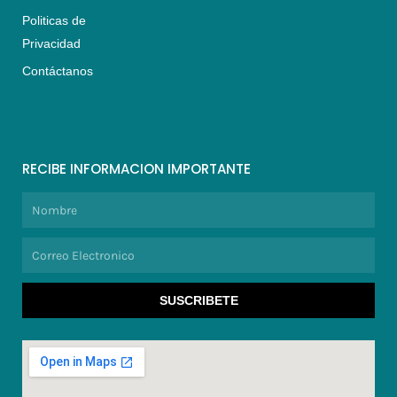
Politicas de
Privacidad
Contáctanos
RECIBE INFORMACION IMPORTANTE
Nombre
Correo
Electronico
SUSCRIBETE