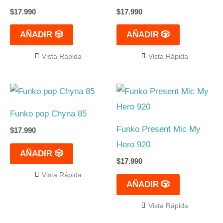
$
17.990
$
17.990
AÑADIR 🎲
AÑADIR 🎲
Vista Rápida
Vista Rápida
Funko pop Chyna 85
Funko Present Mic My
$
17.990
Hero 920
AÑADIR 🎲
$
17.990
Vista Rápida
AÑADIR 🎲
Vista Rápida