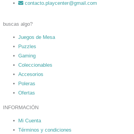
contacto.playcenter@gmail.com
buscas algo?
Juegos de Mesa
Puzzles
Gaming
Coleccionables
Accesorios
Poleras
Ofertas
INFORMACIÓN
Mi Cuenta
Términos y condiciones