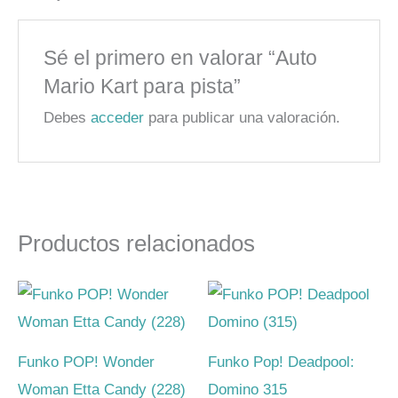
Sé el primero en valorar “Auto
Mario Kart para pista”
Debes
acceder
para publicar una valoración.
Productos relacionados
Funko POP! Wonder
Funko Pop! Deadpool:
Woman Etta Candy (228)
Domino 315