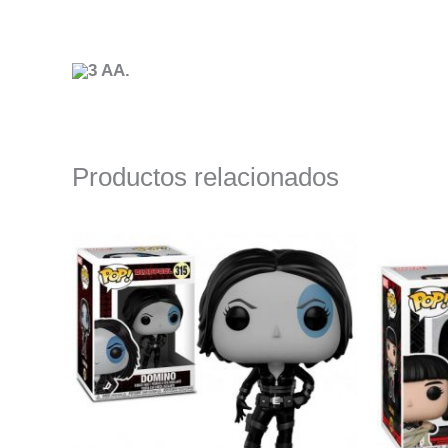
3 AA.
Productos relacionados