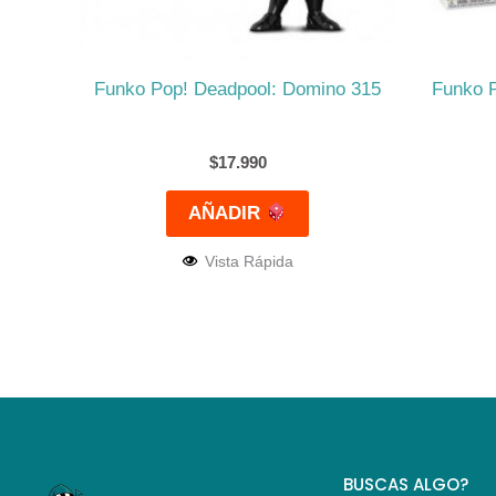
Funko Pop! Deadpool: Domino 315
Funko P
$
17.990
AÑADIR
Vista Rápida
BUSCAS ALGO?