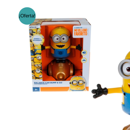
¡Oferta!