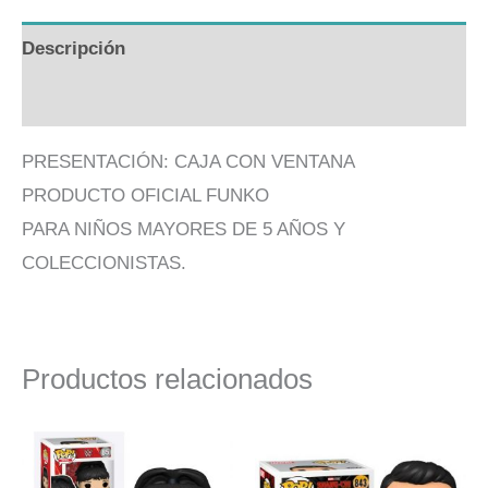
Descripción
Valoraciones (0)
PRESENTACIÓN: CAJA CON VENTANA
PRODUCTO OFICIAL FUNKO
PARA NIÑOS MAYORES DE 5 AÑOS Y
COLECCIONISTAS.
Productos relacionados