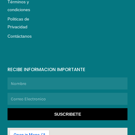
Términos y
condiciones
Politicas de
Privacidad
Contáctanos
RECIBE INFORMACION IMPORTANTE
Nombre
Correo
Electronico
SUSCRIBETE