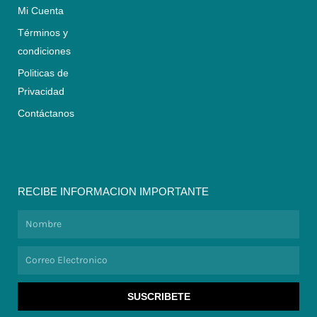
Mi Cuenta
Términos y
condiciones
Politicas de
Privacidad
Contáctanos
RECIBE INFORMACION IMPORTANTE
Nombre
Correo
Electronico
SUSCRIBETE