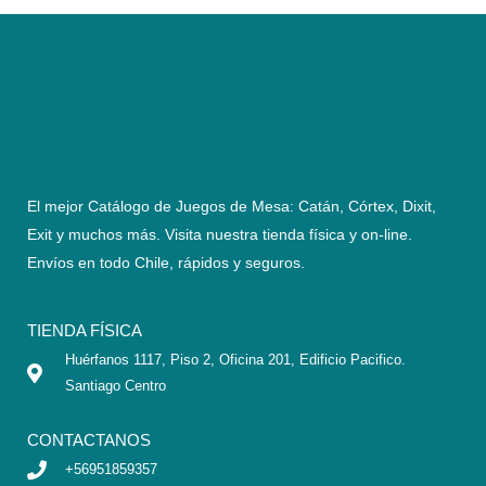
El mejor Catálogo de Juegos de Mesa: Catán, Córtex, Dixit,
Exit y muchos más. Visita nuestra tienda física y on-line.
Envíos en todo Chile,
rápidos y seguros
.
TIENDA FÍSICA
Huérfanos 1117, Piso 2, Oficina 201, Edificio Pacifico.
Santiago Centro
CONTACTANOS
+56951859357