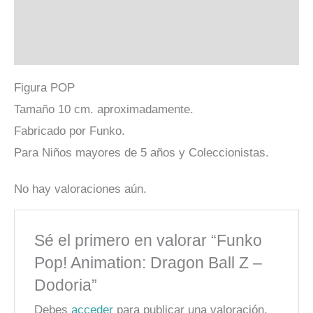
Descripción
Valoraciones (0)
Figura POP
Tamaño 10 cm. aproximadamente.
Fabricado por Funko.
Para Niños mayores de 5 años y Coleccionistas.
No hay valoraciones aún.
Sé el primero en valorar “Funko
Pop! Animation: Dragon Ball Z –
Dodoria”
Debes
acceder
para publicar una valoración.