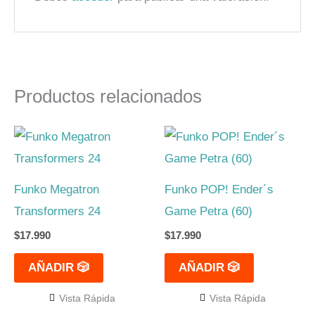
Productos relacionados
Funko Megatron
Funko POP! Ender´s
Transformers 24
Game Petra (60)
$
17.990
$
17.990
AÑADIR 🎲
AÑADIR 🎲
Vista Rápida
Vista Rápida