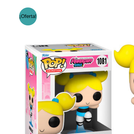
¡Oferta!