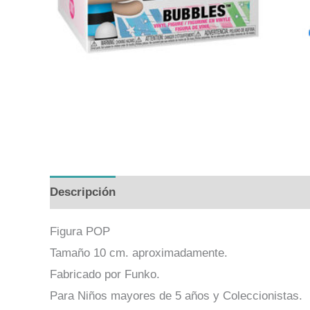
Descripción
Valoraciones (0)
Figura POP
Tamaño 10 cm. aproximadamente.
Fabricado por Funko.
Para Niños mayores de 5 años y Coleccionistas.