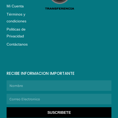
Mi Cuenta
Términos y
condiciones
Politicas de
Privacidad
Contáctanos
RECIBE INFORMACION IMPORTANTE
Nombre
Correo
Electronico
SUSCRIBETE