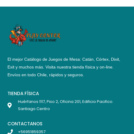
El mejor Catálogo de Juegos de Mesa: Catán, Córtex, Dixit,
Exit y muchos más. Visita nuestra tienda física y on-line.
Envíos en todo Chile,
rápidos y seguros
.
TIENDA FÍSICA
Huérfanos 1117, Piso 2, Oficina 201, Edificio Pacifico.
Santiago Centro
CONTACTANOS
+56951859357