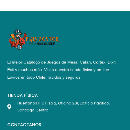
El mejor Catálogo de Juegos de Mesa: Catán, Córtex, Dixit,
Exit y muchos más. Visita nuestra tienda física y on-line.
Envíos en todo Chile,
rápidos y seguros
.
TIENDA FÍSICA
Huérfanos 1117, Piso 2, Oficina 201, Edificio Pacifico.
Santiago Centro
CONTACTANOS