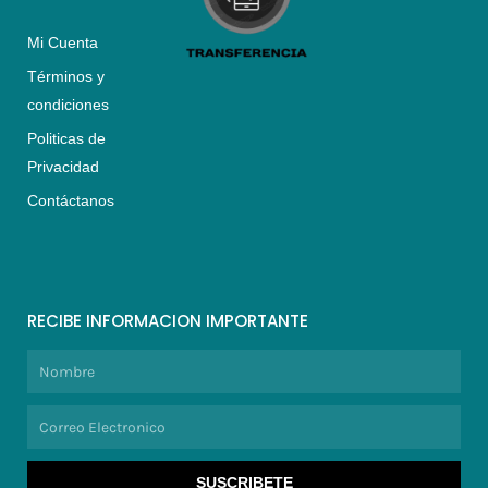
Mi Cuenta
Términos y
condiciones
Politicas de
Privacidad
Contáctanos
RECIBE INFORMACION IMPORTANTE
Nombre
Correo
Electronico
SUSCRIBETE